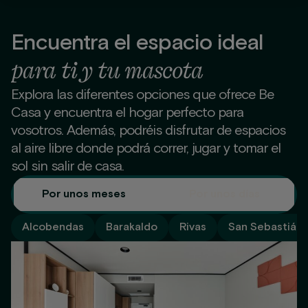
Encuentra el espacio ideal
para ti y tu mascota
Explora las diferentes opciones que ofrece Be
Casa y encuentra el hogar perfecto para
vosotros. Además, podréis disfrutar de espacios
al aire libre donde podrá correr, jugar y tomar el
sol sin salir de casa.
Por unos meses
Por unos días
Alcobendas
Barakaldo
Rivas
San Sebastián 