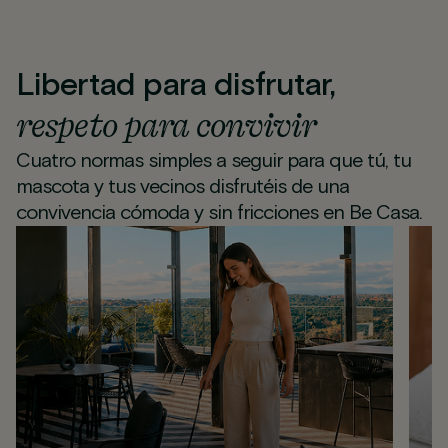
Libertad para disfrutar,
respeto para convivir
Cuatro normas simples a seguir para que tú, tu
mascota y tus vecinos disfrutéis de una
convivencia cómoda y sin fricciones en Be Casa.