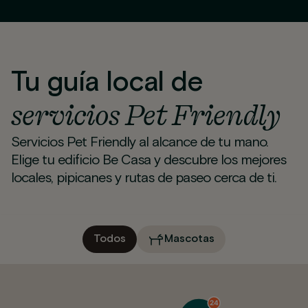
Tu guía local de
servicios Pet Friendly
Servicios Pet Friendly al alcance de tu mano.
Elige tu edificio Be Casa y descubre los mejores
locales, pipicanes y rutas de paseo cerca de ti.
Todos
Mascotas
24