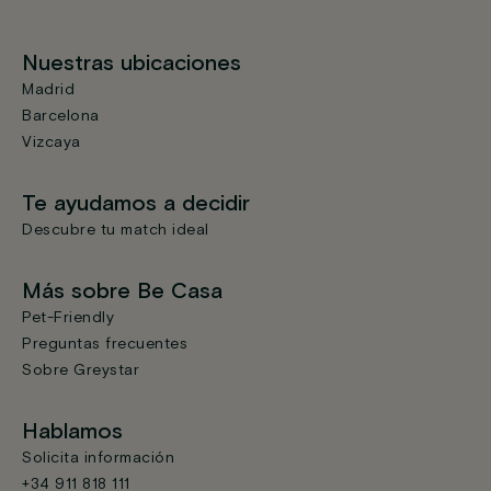
Nuestras ubicaciones
Madrid
Barcelona
Vizcaya
Te ayudamos a decidir
Descubre tu match ideal
Más sobre Be Casa
Pet-Friendly
Preguntas frecuentes
Sobre Greystar
Hablamos
Solicita información
+34 911 818 111