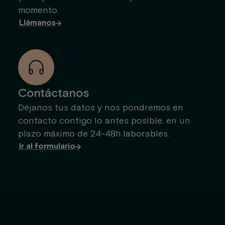
momento.
Llámanos
Contáctanos
Déjanos tus datos y nos pondremos en
contacto contigo lo antes posible, en un
plazo máximo de 24-48h laborables.
Ir al formulario