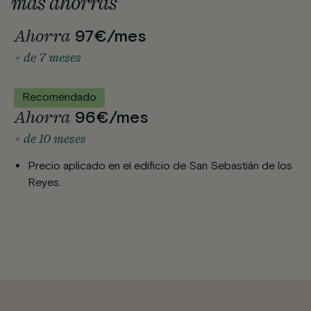
más ahorras
Ahorra
97€/mes
+ de 7 meses
Recomendado
Ahorra
96€/mes
+ de 10 meses
Precio aplicado en el edificio de San Sebastián de los
Reyes.