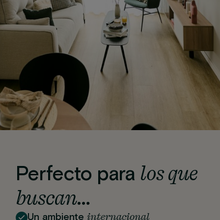
los que
Perfecto para
buscan…
internacional
Un ambiente