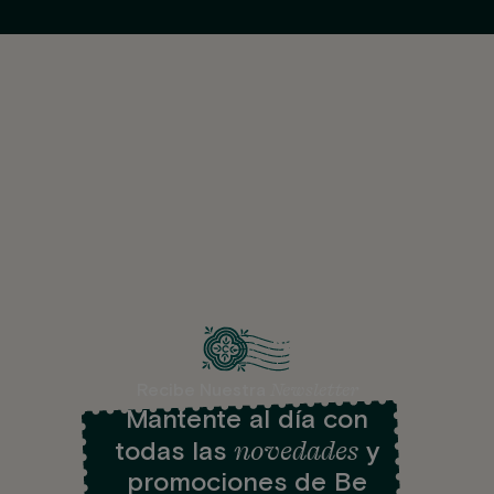
Newsletter
Recibe Nuestra
Mantente al día con
novedades
todas las
y
promociones de Be