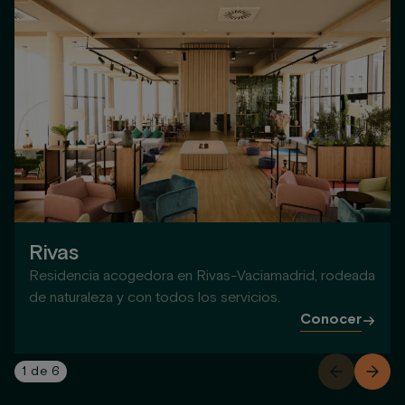
Rivas
Residencia acogedora en Rivas-Vaciamadrid, rodeada
de naturaleza y con todos los servicios.
Conocer
1
de
6