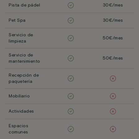
Pista de pádel
30€/mes
Pet Spa
30€/mes
Servicio de
50€/mes
limpieza
Servicio de
50€/mes
mantenimiento
Recepción de
paquetería
Mobiliario
Actividades
Espacios
comunes