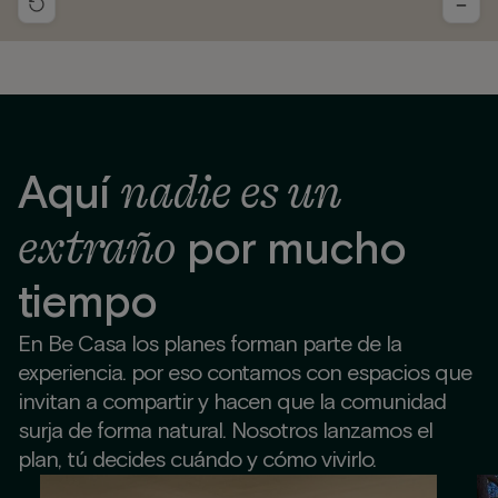
−
nadie es un
Aquí
extraño
por mucho
tiempo
En Be Casa los planes forman parte de la
experiencia. por eso contamos con espacios que
invitan a compartir y hacen que la comunidad
surja de forma natural. Nosotros lanzamos el
plan, tú decides cuándo y cómo vivirlo.