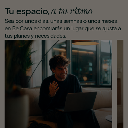
a tu ritmo
Tu espacio,
Sea por unos días, unas semnas o unos meses,
en Be Casa encontrarás un lugar que se ajusta a
tus planes y necesidades.