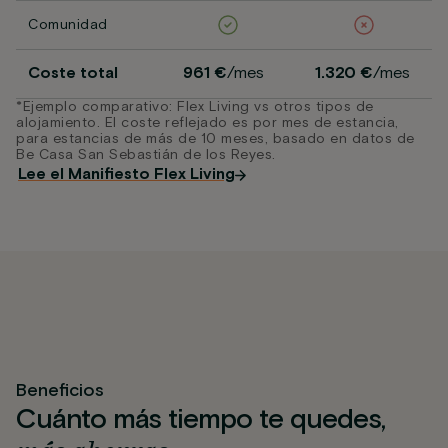
Comunidad
Coste total
961 €
/mes
1.320 €
/mes
*Ejemplo comparativo: Flex Living vs otros tipos de
alojamiento. El coste reflejado es por mes de estancia,
para estancias de más de 10 meses, basado en datos de
Be Casa San Sebastián de los Reyes.
Lee el Manifiesto Flex Living
Beneficios
Cuánto más tiempo te quedes,