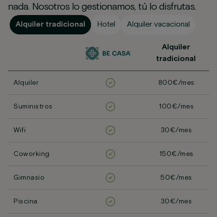
nada. Nosotros lo gestionamos, tú lo disfrutas.
Alquiler tradicional
Hotel
Alquiler vacacional
Alquiler
tradicional
Alquiler
800€/mes
Suministros
100€/mes
Wifi
30€/mes
Coworking
150€/mes
Gimnasio
50€/mes
Piscina
30€/mes