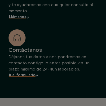
y te ayudaremos con cualquier consulta al
momento.
Llámanos
Contáctanos
Déjanos tus datos y nos pondremos en
contacto contigo lo antes posible, en un
plazo máximo de 24-48h laborables.
Ir al formulario