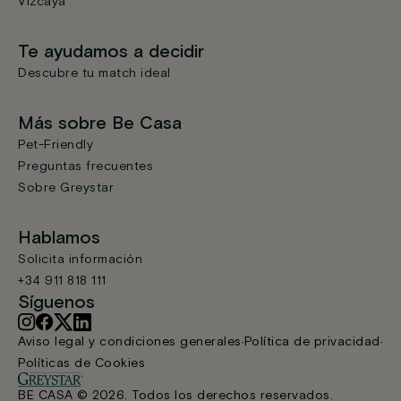
Vizcaya
Te ayudamos a decidir
Descubre tu match ideal
Más sobre Be Casa
Pet-Friendly
Preguntas frecuentes
Sobre Greystar
Hablamos
Solicita información
+34 911 818 111
Síguenos
Aviso legal y condiciones generales
Política de privacidad
Políticas de Cookies
BE CASA © 2026. Todos los derechos reservados.