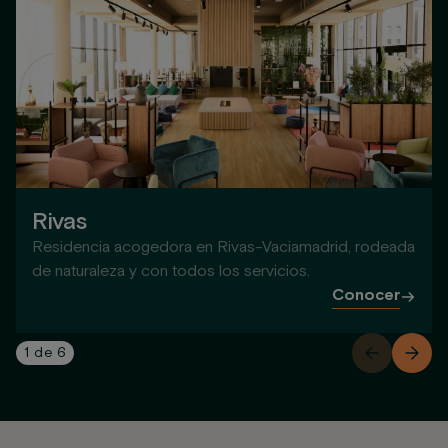
Rivas
Residencia acogedora en Rivas-Vaciamadrid, rodeada
de naturaleza y con todos los servicios.
Conocer
1
de
6