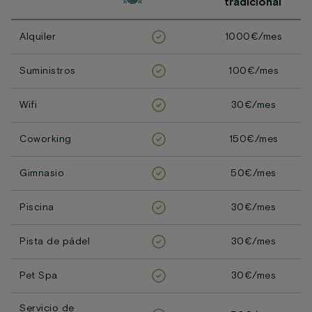
tradicional
Alquiler
1000€/mes
Suministros
100€/mes
Wifi
30€/mes
Coworking
150€/mes
Gimnasio
50€/mes
Piscina
30€/mes
Pista de pádel
30€/mes
Pet Spa
30€/mes
Servicio de