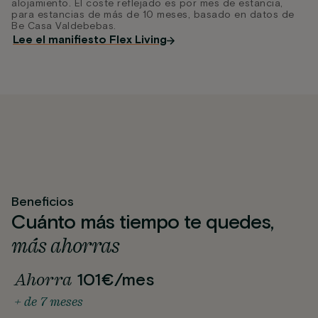
alojamiento. El coste reflejado es por mes de estancia,
para estancias de más de 10 meses, basado en datos de
Be Casa Valdebebas.
Lee el manifiesto Flex Living
Beneficios
Cuánto más tiempo te quedes,
más ahorras
Ahorra
101€/mes
+ de 7 meses