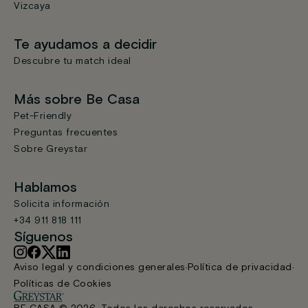
Vizcaya
Te ayudamos a decidir
Descubre tu match ideal
Más sobre Be Casa
Pet-Friendly
Preguntas frecuentes
Sobre Greystar
Hablamos
Solicita información
+34 911 818 111
Síguenos
Aviso legal y condiciones generales
Política de privacidad
Políticas de Cookies