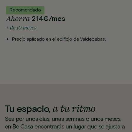
Recomendado
Ahorra
214€/mes
+ de 10 meses
Precio aplicado en el edificio de Valdebebas.
a tu ritmo
Tu espacio,
Sea por unos días, unas semnas o unos meses,
en Be Casa encontrarás un lugar que se ajusta a