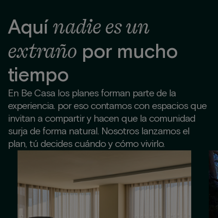
nadie es un
Aquí
extraño
por mucho
tiempo
En Be Casa los planes forman parte de la
experiencia. por eso contamos con espacios que
invitan a compartir y hacen que la comunidad
surja de forma natural. Nosotros lanzamos el
plan, tú decides cuándo y cómo vivirlo.