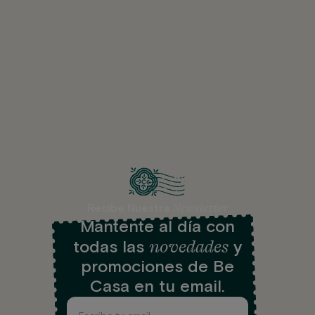
Newsletter
Recibe Nuestra
Mantente al día con
novedades
todas las
y
promociones de Be
Casa en tu email.