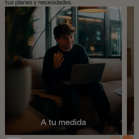
tus planes y necesidades.
A tu medida