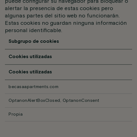
puede configurar su navegador para bloquear o
alertar la presencia de estas cookies pero
algunas partes del sitio web no funcionarán.
Estas cookies no guardan ninguna información
personal identificable.
Subgrupo de cookies
Cookies utilizadas
Cookies utilizadas
becasaapartments.com
OptanonAlertBoxClosed, OptanonConsent
Propia