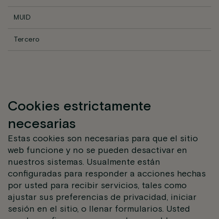
MUID
Tercero
Cookies estrictamente
necesarias
Estas cookies son necesarias para que el sitio
web funcione y no se pueden desactivar en
nuestros sistemas. Usualmente están
configuradas para responder a acciones hechas
por usted para recibir servicios, tales como
ajustar sus preferencias de privacidad, iniciar
sesión en el sitio, o llenar formularios. Usted