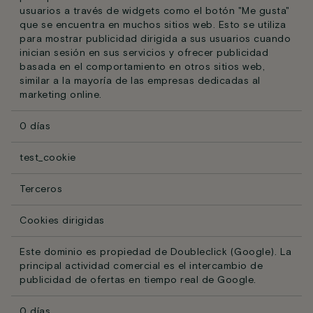
usuarios a través de widgets como el botón "Me gusta"
que se encuentra en muchos sitios web. Esto se utiliza
para mostrar publicidad dirigida a sus usuarios cuando
inician sesión en sus servicios y ofrecer publicidad
basada en el comportamiento en otros sitios web,
similar a la mayoría de las empresas dedicadas al
marketing online.
0 días
test_cookie
Terceros
Cookies dirigidas
Este dominio es propiedad de Doubleclick (Google). La
principal actividad comercial es el intercambio de
publicidad de ofertas en tiempo real de Google.
0 días