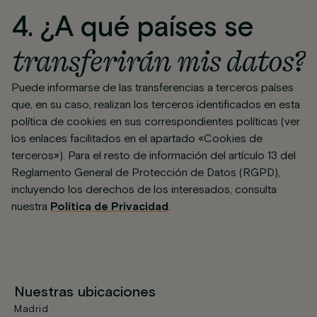
4. ¿A qué países se
transferirán mis datos?
Puede informarse de las transferencias a terceros países
que, en su caso, realizan los terceros identificados en esta
política de cookies en sus correspondientes políticas (ver
los enlaces facilitados en el apartado «Cookies de
terceros»). Para el resto de información del artículo 13 del
Reglamento General de Protección de Datos (RGPD),
incluyendo los derechos de los interesados, consulta
nuestra
Política de Privacidad
.
Nuestras ubicaciones
Madrid