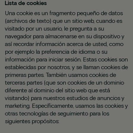
Lista de cookies
Una cookie es un fragmento pequeño de datos
(archivos de texto) que un sitio web, cuando es
visitado por un usuario, le pregunta a su
navegador para almacenarse en su dispositivo y
así recordar información acerca de usted, como
por ejemplo la preferencia de idioma o su
información para iniciar sesión. Estas cookies son
establecidas por nosotros, y se llaman cookies de
primeras partes. También usamos cookies de
terceras partes (que son cookies de un dominio
diferente al dominio del sitio web que está
visitando) para nuestros estudios de anuncios y
marketing. Específicamente, usamos las cookies y
otras tecnologías de seguimiento para los
siguientes propósitos: