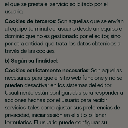
el que se presta el servicio solicitado por el
usuario.
Cookies de terceros:
Son aquellas que se envían
al equipo terminal del usuario desde un equipo o
dominio que no es gestionado por el editor, sino
por otra entidad que trata los datos obtenidos a
través de las cookies.
b) Según su finalidad:
Cookies estrictamente necesarias:
Son aquellas
necesarias para que el sitio web funcione y no se
pueden desactivar en los sistemas del editor.
Usualmente están configuradas para responder a
acciones hechas por el usuario para recibir
servicios, tales como ajustar sus preferencias de
privacidad, iniciar sesión en el sitio, o llenar
formularios. El usuario puede configurar su