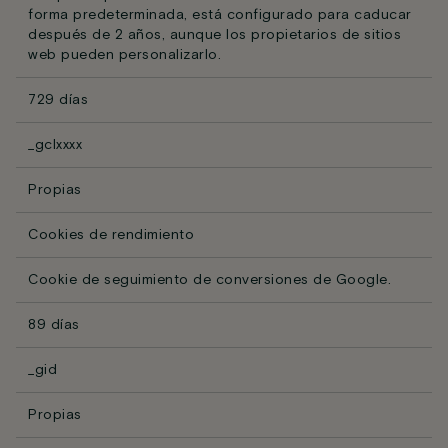
forma predeterminada, está configurado para caducar
después de 2 años, aunque los propietarios de sitios
web pueden personalizarlo.
729 días
_gclxxxx
Propias
Cookies de rendimiento
Cookie de seguimiento de conversiones de Google.
89 días
_gid
Propias