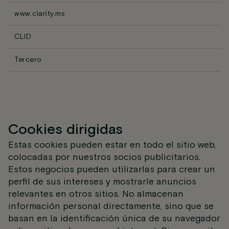
www.clarity.ms
CLID
Tercero
Cookies dirigidas
Estas cookies pueden estar en todo el sitio web,
colocadas por nuestros socios publicitarios.
Estos negocios pueden utilizarlas para crear un
perfil de sus intereses y mostrarle anuncios
relevantes en otros sitios. No almacenan
información personal directamente, sino que se
basan en la identificación única de su navegador