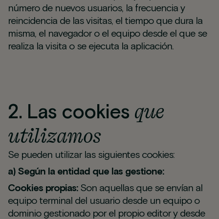
número de nuevos usuarios, la frecuencia y
reincidencia de las visitas, el tiempo que dura la
misma, el navegador o el equipo desde el que se
realiza la visita o se ejecuta la aplicación.
que
2. Las cookies
utilizamos
Se pueden utilizar las siguientes cookies:
a) Según la entidad que las gestione:
Cookies propias:
Son aquellas que se envían al
equipo terminal del usuario desde un equipo o
dominio gestionado por el propio editor y desde