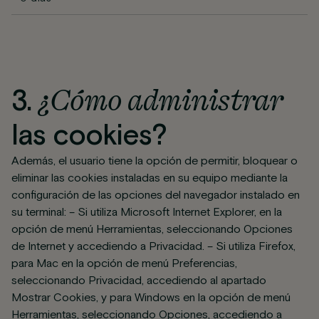
¿Cómo administrar
3.
las cookies?
Además, el usuario tiene la opción de permitir, bloquear o
eliminar las cookies instaladas en su equipo mediante la
configuración de las opciones del navegador instalado en
su terminal: – Si utiliza Microsoft Internet Explorer, en la
opción de menú Herramientas, seleccionando Opciones
de Internet y accediendo a Privacidad. – Si utiliza Firefox,
para Mac en la opción de menú Preferencias,
seleccionando Privacidad, accediendo al apartado
Mostrar Cookies, y para Windows en la opción de menú
Herramientas, seleccionando Opciones, accediendo a