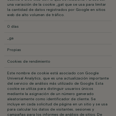
una variación de la cookie _gat que se usa para limitar
la cantidad de datos registrados por Google en sitios
web de alto volumen de tráfico.
0 días
_ga
Propias
Cookies de rendimiento
Este nombre de cookie está asociado con Google
Universal Analytics, que es una actualización importante
del servicio de análisis más utilizado de Google. Esta
cookie se utiliza para distinguir usuarios únicos
mediante la asignación de un número generado
aleatoriamente como identificador de cliente. Se
incluye en cada solicitud de página en un sitio y se usa
para calcular los datos de visitantes, sesiones y
campañas para los informes de análisis de sitios. De