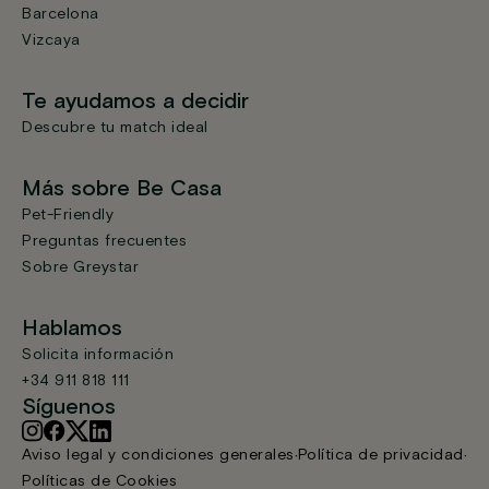
Barcelona
Vizcaya
Te ayudamos a decidir
Descubre tu match ideal
Más sobre Be Casa
Pet-Friendly
Preguntas frecuentes
Sobre Greystar
Hablamos
Solicita información
+34 911 818 111
Síguenos
Aviso legal y condiciones generales
Política de privacidad
Políticas de Cookies