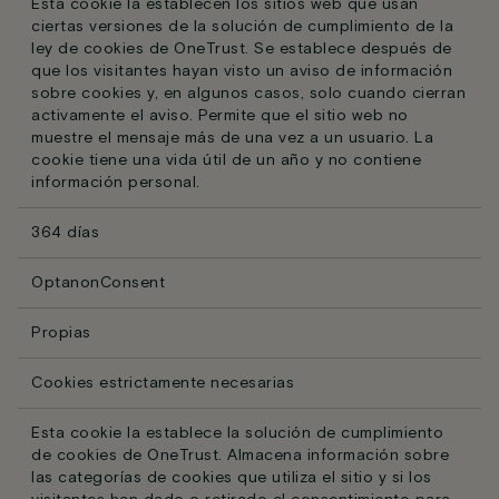
Esta cookie la establecen los sitios web que usan
ciertas versiones de la solución de cumplimiento de la
ley de cookies de OneTrust. Se establece después de
que los visitantes hayan visto un aviso de información
sobre cookies y, en algunos casos, solo cuando cierran
activamente el aviso. Permite que el sitio web no
muestre el mensaje más de una vez a un usuario. La
cookie tiene una vida útil de un año y no contiene
información personal.
364 días
OptanonConsent
Propias
Cookies estrictamente necesarias
Esta cookie la establece la solución de cumplimiento
de cookies de OneTrust. Almacena información sobre
las categorías de cookies que utiliza el sitio y si los