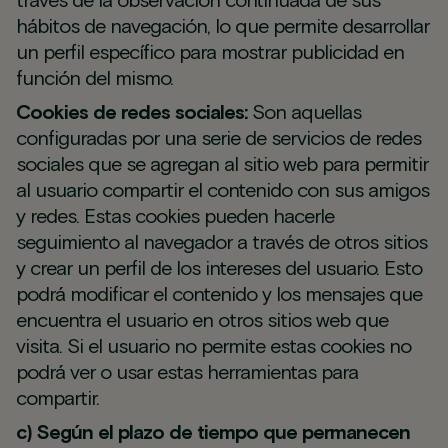
través de la observación continuada de sus
hábitos de navegación, lo que permite desarrollar
un perfil específico para mostrar publicidad en
función del mismo.
Cookies de redes sociales:
Son aquellas
configuradas por una serie de servicios de redes
sociales que se agregan al sitio web para permitir
al usuario compartir el contenido con sus amigos
y redes. Estas cookies pueden hacerle
seguimiento al navegador a través de otros sitios
y crear un perfil de los intereses del usuario. Esto
podrá modificar el contenido y los mensajes que
encuentra el usuario en otros sitios web que
visita. Si el usuario no permite estas cookies no
podrá ver o usar estas herramientas para
compartir.
c) Según el plazo de tiempo que permanecen