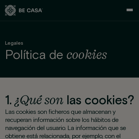
Saltar
al
contenido
Legales
cookies
Política de
¿Qué son
1.
las cookies?
Las cookies son ficheros que almacenan y
recuperan información sobre los hábitos de
navegación del usuario. La información que se
obtiene está relacionada, por ejemplo, con el