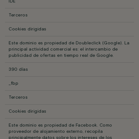
IDE
Terceros
Cookies dirigidas
Este dominio es propiedad de Doubleclick (Google). La
principal actividad comercial es: el intercambio de
publicidad de ofertas en tiempo real de Google.
390 días
_fbp
Terceros
Cookies dirigidas
Este dominio es propiedad de Facebook. Como
proveedor de alojamiento externo, recopila
principalmente datos sobre los intereses de los