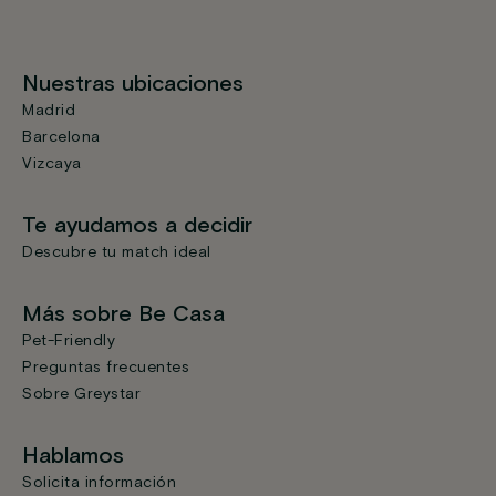
Nuestras ubicaciones
Madrid
Barcelona
Vizcaya
Te ayudamos a decidir
Descubre tu match ideal
Más sobre Be Casa
Pet-Friendly
Preguntas frecuentes
Sobre Greystar
Hablamos
Solicita información