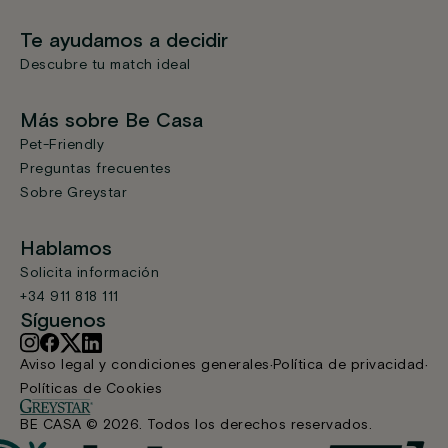
Te ayudamos a decidir
Descubre tu match ideal
Más sobre Be Casa
Pet-Friendly
Preguntas frecuentes
Sobre Greystar
Hablamos
Solicita información
+34 911 818 111
Síguenos
Aviso legal y condiciones generales
Política de privacidad
Políticas de Cookies
BE CASA © 2026. Todos los derechos reservados.