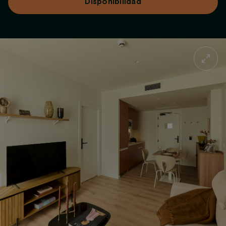
Disponibilidad