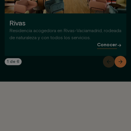
Rivas
Residencia acogedora en Rivas-Vaciamadrid, rodeada
de naturaleza y con todos los servicios.
Conocer
1
de
6