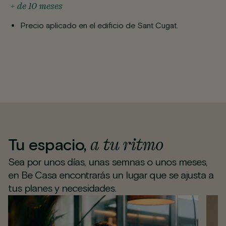
+ de 10 meses
Precio aplicado en el edificio de Sant Cugat.
a tu ritmo
Tu espacio,
Sea por unos días, unas semnas o unos meses,
en Be Casa encontrarás un lugar que se ajusta a
tus planes y necesidades.