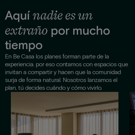
nadie es un
Aquí
extraño
por mucho
tiempo
En Be Casa los planes forman parte de la
experiencia. por eso contamos con espacios que
invitan a compartir y hacen que la comunidad
surja de forma natural. Nosotros lanzamos el
plan, tú decides cuándo y cómo vivirlo.