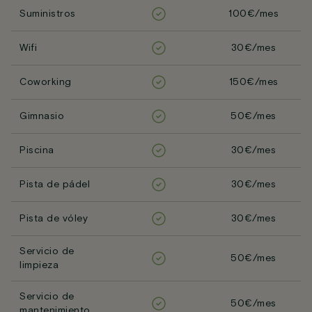
Suministros
100€/mes
Wifi
30€/mes
Coworking
150€/mes
Gimnasio
50€/mes
Piscina
30€/mes
Pista de pádel
30€/mes
Pista de vóley
30€/mes
Servicio de
50€/mes
limpieza
Servicio de
50€/mes
mantenimiento