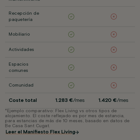
Recepción de
paquetería
Mobiliario
Actividades
Espacios
comunes
Comunidad
Coste total
1.283 €
/mes
1.420 €
/mes
*Ejemplo comparativo: Flex Living vs otros tipos de
alojamiento. El coste reflejado es por mes de estancia,
para estancias de más de 10 meses, basado en datos de
Be Casa Sant Cugat.
Leer el Manifiesto Flex Living