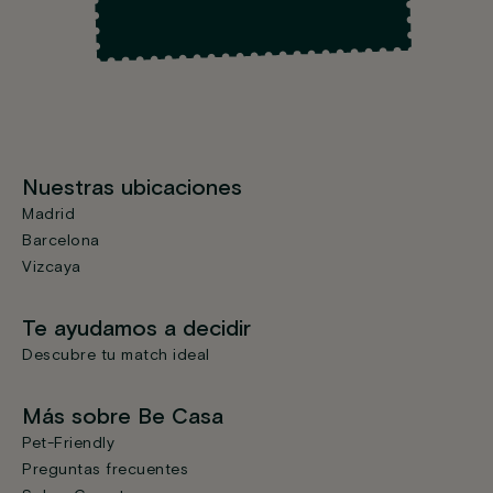
Nuestras ubicaciones
Madrid
Barcelona
Vizcaya
Te ayudamos a decidir
Descubre tu match ideal
Más sobre Be Casa
Pet-Friendly
Preguntas frecuentes