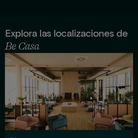
Explora las localizaciones de
Be Casa