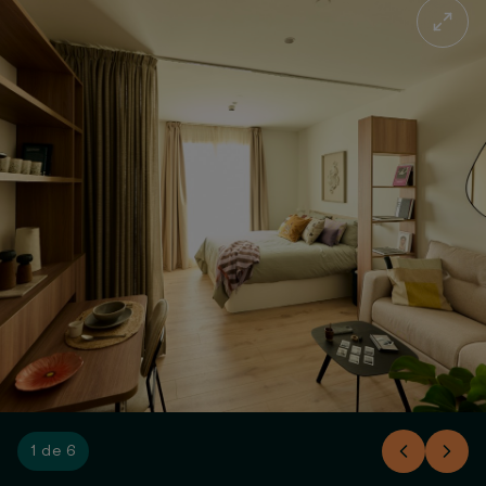
1 de 6