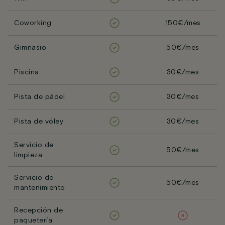
Coworking
150€/mes
Gimnasio
50€/mes
Piscina
30€/mes
Pista de pádel
30€/mes
Pista de vóley
30€/mes
Servicio de
50€/mes
limpieza
Servicio de
50€/mes
mantenimiento
Recepción de
paquetería