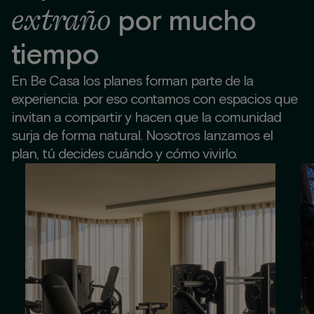
extraño
por mucho
tiempo
En Be Casa los planes forman parte de la
experiencia. por eso contamos con espacios que
invitan a compartir y hacen que la comunidad
surja de forma natural. Nosotros lanzamos el
plan, tú decides cuándo y cómo vivirlo.