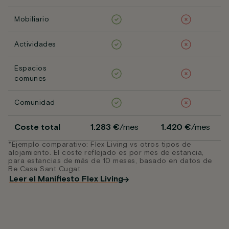
Mobiliario
Actividades
Espacios
comunes
Comunidad
Coste total
1.283 €
/mes
1.420 €
/mes
*Ejemplo comparativo: Flex Living vs otros tipos de
alojamiento. El coste reflejado es por mes de estancia,
para estancias de más de 10 meses, basado en datos de
Be Casa Sant Cugat.
Leer el Manifiesto Flex Living