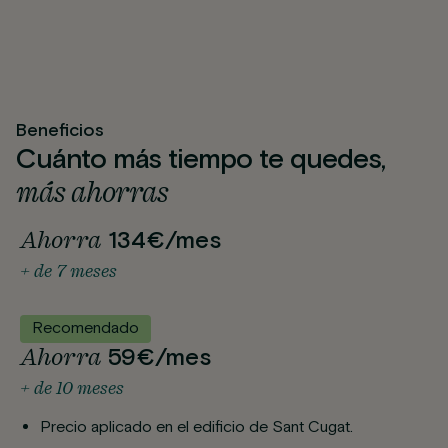
Beneficios
Cuánto más tiempo te quedes,
más ahorras
Ahorra
134€/mes
+ de 7 meses
Recomendado
Ahorra
59€/mes
+ de 10 meses
Precio aplicado en el edificio de Sant Cugat.