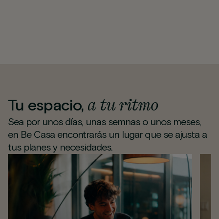
a tu ritmo
Tu espacio,
Sea por unos días, unas semnas o unos meses,
en Be Casa encontrarás un lugar que se ajusta a
tus planes y necesidades.