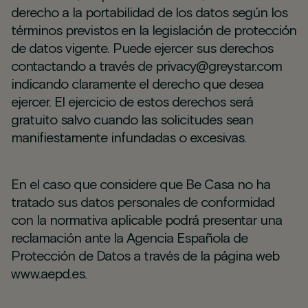
derecho a la portabilidad de los datos según los
términos previstos en la legislación de protección
de datos vigente. Puede ejercer sus derechos
contactando a través de privacy@greystar.com
indicando claramente el derecho que desea
ejercer. El ejercicio de estos derechos será
gratuito salvo cuando las solicitudes sean
manifiestamente infundadas o excesivas.
En el caso que considere que Be Casa no ha
tratado sus datos personales de conformidad
con la normativa aplicable podrá presentar una
reclamación ante la Agencia Española de
Protección de Datos a través de la página web
www.aepd.es.