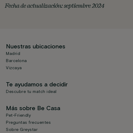
Fecha de actualización: septiembre 2024
Nuestras ubicaciones
Madrid
Barcelona
Vizcaya
Te ayudamos a decidir
Descubre tu match ideal
Más sobre Be Casa
Pet-Friendly
Preguntas frecuentes
Sobre Greystar