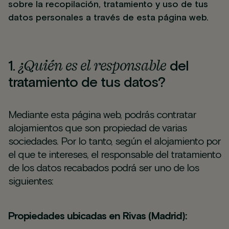
sobre la recopilación, tratamiento y uso de tus
datos personales a través de esta página web.
¿Quién es el responsable
1.
del
tratamiento de tus datos?
Mediante esta página web, podrás contratar
alojamientos que son propiedad de varias
sociedades. Por lo tanto, según el alojamiento por
el que te intereses, el responsable del tratamiento
de los datos recabados podrá ser uno de los
siguientes:
Propiedades ubicadas en Rivas (Madrid):