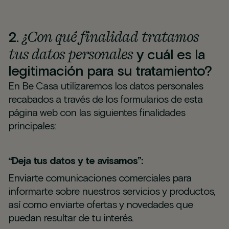
¿Con qué finalidad tratamos
2.
tus datos personales
y cuál es la
legitimación para su tratamiento?
En Be Casa utilizaremos los datos personales
recabados a través de los formularios de esta
página web con las siguientes finalidades
principales:
“Deja tus datos y te avisamos”:
Enviarte comunicaciones comerciales para
informarte sobre nuestros servicios y productos,
así como enviarte ofertas y novedades que
puedan resultar de tu interés.