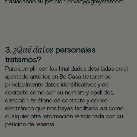
trasladando su petición privacy@greystar.com.
¿Qué datos
3.
personales
tratamos?
Para cumplir con las finalidades detalladas en el
apartado anterior, en Be Casa trataremos
principalmente datos identificativos y de
contacto como son su nombre y apellidos,
dirección, teléfono de contacto y correo
electrónico que nos hayas facilitado, así como
cualquier otra información relacionada con su
petición de reserva.