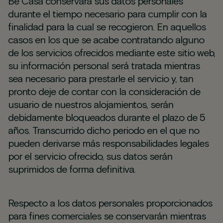
Be Casa conservará sus datos personales
durante el tiempo necesario para cumplir con la
finalidad para la cual se recogieron. En aquellos
casos en los que se acabe contratando alguno
de los servicios ofrecidos mediante este sitio web,
su información personal será tratada mientras
sea necesario para prestarle el servicio y, tan
pronto deje de contar con la consideración de
usuario de nuestros alojamientos, serán
debidamente bloqueados durante el plazo de 5
años. Transcurrido dicho periodo en el que no
pueden derivarse más responsabilidades legales
por el servicio ofrecido, sus datos serán
suprimidos de forma definitiva.
Respecto a los datos personales proporcionados
para fines comerciales se conservarán mientras