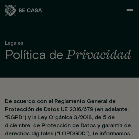
Saltar
al
contenido
Legales
Privacidad
Política de
De acuerdo con el Reglamento General de
Protección de Datos UE 2016/679 (en adelante,
“RGPD“) y la Ley Orgánica 3/2018, de 5 de
diciembre, de Protección de Datos y garantía de
derechos digitales (“LOPDGDD”), te informamos