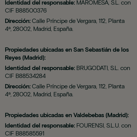
Identidad del responsable:
MAROMESA, S.L. con
CIF B88500376
Dirección:
Calle Príncipe de Vergara, 112, Planta
4ª, 28002, Madrid, España.
Propiedades ubicadas en San Sebastián de los
Reyes (Madrid):
Identidad del responsable:
BRUGODATI, S.L. con
CIF B88534284
Dirección:
Calle Príncipe de Vergara, 112, Planta
4ª, 28002, Madrid, España.
Propiedades ubicadas en Valdebebas (Madrid):
Identidad del responsable:
FOURENSI, S.L.U. con
CIF B88585591