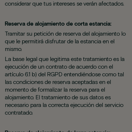
considerar que tus intereses se verán afectados.
Reserva de alojamiento de corta estancia:
Tramitar su petición de reserva del alojamiento lo
que le permitirá disfrutar de la estancia en el
mismo.
La base legal que legitima este tratamiento es la
ejecución de un contrato de acuerdo con el
artículo 6.1 b) del RGPD entendiéndose como tal
las condiciones de reserva aceptadas en el
momento de formalizar la reserva para el
alojamiento. El tratamiento de sus datos es
necesario para la correcta ejecución del servicio
contratado.