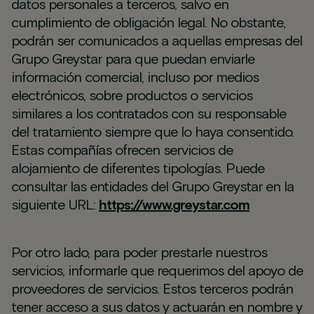
datos personales a terceros, salvo en
cumplimiento de obligación legal. No obstante,
podrán ser comunicados a aquellas empresas del
Grupo Greystar para que puedan enviarle
información comercial, incluso por medios
electrónicos, sobre productos o servicios
similares a los contratados con su responsable
del tratamiento siempre que lo haya consentido.
Estas compañías ofrecen servicios de
alojamiento de diferentes tipologías. Puede
consultar las entidades del Grupo Greystar en la
siguiente URL:
https://www.greystar.com
Por otro lado, para poder prestarle nuestros
servicios, informarle que requerimos del apoyo de
proveedores de servicios. Estos terceros podrán
tener acceso a sus datos y actuarán en nombre y