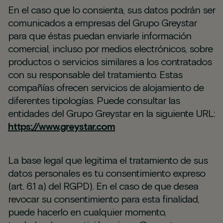
En el caso que lo consienta, sus datos podrán ser
comunicados a empresas del Grupo Greystar
para que éstas puedan enviarle información
comercial, incluso por medios electrónicos, sobre
productos o servicios similares a los contratados
con su responsable del tratamiento. Estas
compañías ofrecen servicios de alojamiento de
diferentes tipologías. Puede consultar las
entidades del Grupo Greystar en la siguiente URL:
https://www.greystar.com
La base legal que legitima el tratamiento de sus
datos personales es tu consentimiento expreso
(art. 6.1 a) del RGPD). En el caso de que desea
revocar su consentimiento para esta finalidad,
puede hacerlo en cualquier momento,