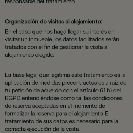
responsable del tratamiento.
Organización de visitas al alojamiento:
En el caso que nos haga llegar su interés en
visitar un inmueble, los datos facilitados serán
tratados con el fin de gestionar la visita al
alojamiento elegido.
La base legal que legitima este tratamiento es la
aplicación de medidas precontractuales a raíz de
tu petición de acuerdo con el artículo 6.1 b) del
RGPD entendiéndose como tal las condiciones
de reserva aceptadas en el momento de
formalizar la reserva para el alojamiento. El
tratamiento de sus datos es necesario para la
correcta ejecución de la visita.