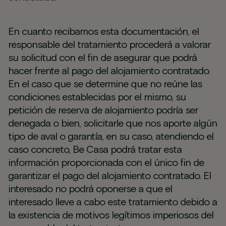
En cuanto recibamos esta documentación, el
responsable del tratamiento procederá a valorar
su solicitud con el fin de asegurar que podrá
hacer frente al pago del alojamiento contratado.
En el caso que se determine que no reúne las
condiciones establecidas por el mismo, su
petición de reserva de alojamiento podría ser
denegada o bien, solicitarle que nos aporte algún
tipo de aval o garantía, en su caso, atendiendo el
caso concreto, Be Casa podrá tratar esta
información proporcionada con el único fin de
garantizar el pago del alojamiento contratado. El
interesado no podrá oponerse a que el
interesado lleve a cabo este tratamiento debido a
la existencia de motivos legítimos imperiosos del