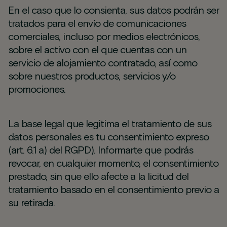
En el caso que lo consienta, sus datos podrán ser
tratados para el envío de comunicaciones
comerciales, incluso por medios electrónicos,
sobre el activo con el que cuentas con un
servicio de alojamiento contratado, así como
sobre nuestros productos, servicios y/o
promociones.
La base legal que legitima el tratamiento de sus
datos personales es tu consentimiento expreso
(art. 6.1 a) del RGPD). Informarte que podrás
revocar, en cualquier momento, el consentimiento
prestado, sin que ello afecte a la licitud del
tratamiento basado en el consentimiento previo a
su retirada.