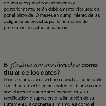
no nos revoque el consentimiento y,
posteriormente, serán debidamente bloqueados
por el plazo de 10 meses en cumplimiento de las
obligaciones previstas por la normativa de
protección de datos personales.
¿Cuáles son sus derechos
6.
como
titular de los datos?
Le informamos de que tiene derechos en relación
con el tratamiento de sus datos personales como
son el acceso a sus datos personales, y su
rectificación o supresión, o la limitación de su
tratamiento, a oponerse al mismo, así como el