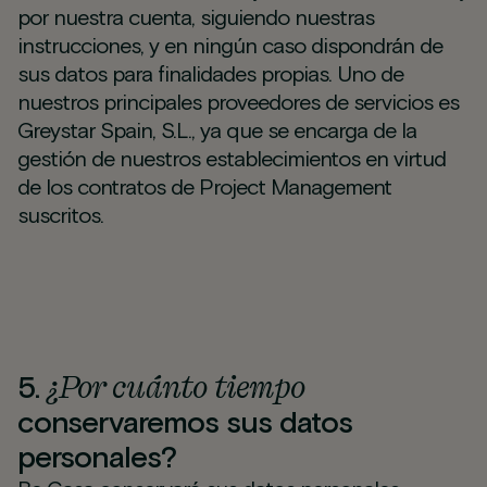
por nuestra cuenta, siguiendo nuestras
instrucciones, y en ningún caso dispondrán de
sus datos para finalidades propias. Uno de
nuestros principales proveedores de servicios es
Greystar Spain, S.L., ya que se encarga de la
gestión de nuestros establecimientos en virtud
de los contratos de Project Management
suscritos.
¿Por cuánto tiempo
5.
conservaremos sus datos
personales?