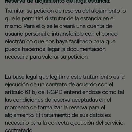
Reserva de alojamiento de larga estancia:
Tramitar su petición de reserva del alojamiento lo
que le permitirá disfrutar de la estancia en el
mismo. Para ello, se le creará una cuenta de
usuario personal e intransferible con el correo
electrónico que nos haya facilitado para que
pueda hacernos llegar la documentación
necesaria para valorar su petición.
La base legal que legitima este tratamiento es la
ejecución de un contrato de acuerdo con el
artículo 6.1 b) del RGPD entendiéndose como tal
las condiciones de reserva aceptadas en el
momento de formalizar la reserva para el
alojamiento. El tratamiento de sus datos es
necesario para la correcta ejecución del servicio
contratado.