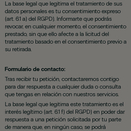
La base legal que legitima el tratamiento de sus
datos personales es tu consentimiento expreso
(art. 6.1 a) del RGPD). Informarte que podrás
revocar, en cualquier momento, el consentimiento
prestado, sin que ello afecte a la licitud del
tratamiento basado en el consentimiento previo a
su retirada.
Formulario de contacto:
Tras recibir tu petición, contactaremos contigo
para dar respuesta a cualquier duda o consulta
que tengas en relación con nuestros servicios.
La base legal que legitima este tratamiento es el
interés legítimo (art. 6.1 f) del RGPD) en poder dar
respuesta a una petición solicitada por tu parte
de manera que, en ningún caso, se podrá