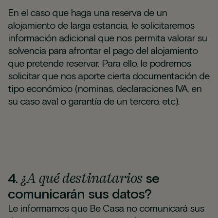
En el caso que haga una reserva de un
alojamiento de larga estancia, le solicitaremos
información adicional que nos permita valorar su
solvencia para afrontar el pago del alojamiento
que pretende reservar. Para ello, le podremos
solicitar que nos aporte cierta documentación de
tipo económico (nominas, declaraciones IVA, en
su caso aval o garantía de un tercero, etc).
¿A qué destinatarios
4.
se
comunicarán sus datos?
Le informamos que Be Casa no comunicará sus