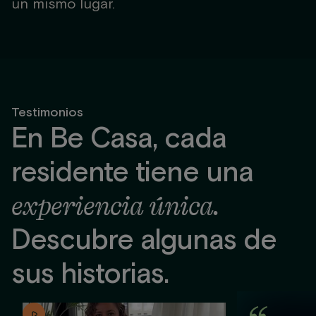
un mismo lugar.
Testimonios
En Be Casa, cada
residente tiene una
experiencia única.
Descubre algunas de
sus historias.