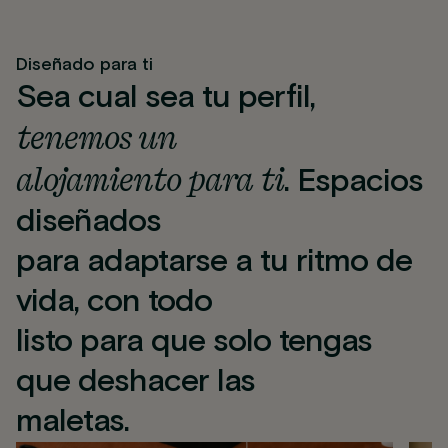
Diseñado para ti
Sea cual sea tu perfil,
tenemos un
alojamiento para ti
. Espacios
diseñados
para adaptarse a tu ritmo de
vida, con todo
listo para que solo tengas
que deshacer las
maletas.