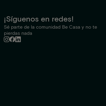
¡Síguenos en redes!
Sé parte de la comunidad Be Casa y no te
pierdas nada