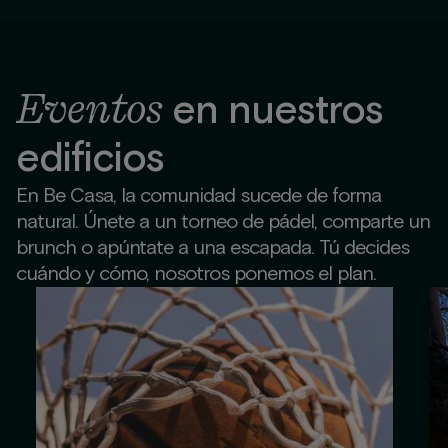
Eventos
en nuestros
edificios
En Be Casa, la comunidad sucede de forma
natural. Únete a un torneo de pádel, comparte un
brunch o apúntate a una escapada. Tú decides
cuándo y cómo, nosotros ponemos el plan.