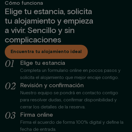
Cómo funciona
Elige tu estancia, solicita
tu alojamiento y empieza
a vivir. Sencillo y sin
complicaciones
Encuentra tu alojamiento ideal
0
1
Elige tu estancia
Completa un formulario online en pocos pasos y
solicita el alojamiento que mejor encaje contigo.
0
2
Revisión y confirmación
Nuestro equipo se pondrá en contacto contigo
para resolver dudas, confirmar disponibilidad y
cerrar los detalles de la reserva.
0
3
Firma online
Firma el acuerdo de forma 100% digital y define la
fecha de entrada.