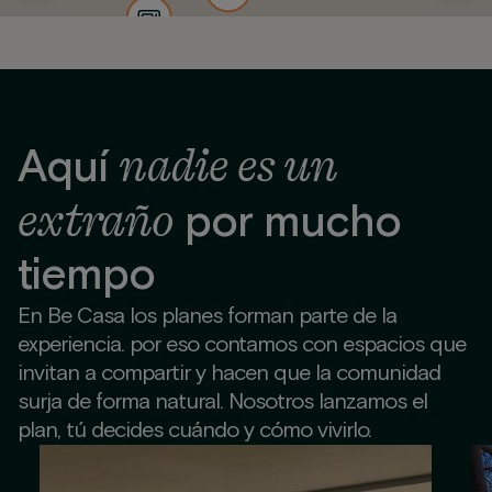
nadie es un
Aquí
extraño
por mucho
tiempo
En Be Casa los planes forman parte de la
experiencia. por eso contamos con espacios que
invitan a compartir y hacen que la comunidad
surja de forma natural. Nosotros lanzamos el
plan, tú decides cuándo y cómo vivirlo.