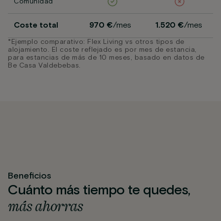
Comunidad
Coste total
970 €
/mes
1.520 €
/mes
*Ejemplo comparativo: Flex Living vs otros tipos de
alojamiento. El coste reflejado es por mes de estancia,
para estancias de más de 10 meses, basado en datos de
Be Casa Valdebebas.
Beneficios
Cuánto más tiempo te quedes,
más ahorras