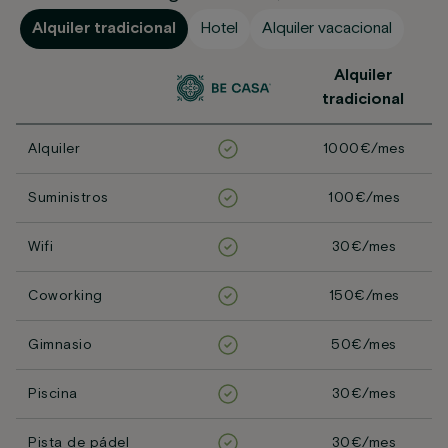
Alquiler tradicional
Hotel
Alquiler vacacional
Alquiler
tradicional
Alquiler
1000€/mes
Suministros
100€/mes
Wifi
30€/mes
Coworking
150€/mes
Gimnasio
50€/mes
Piscina
30€/mes
Pista de pádel
30€/mes