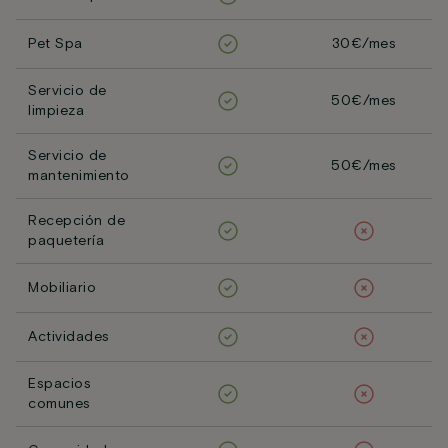
Pet Spa
30€/mes
Servicio de
50€/mes
limpieza
Servicio de
50€/mes
mantenimiento
Recepción de
paquetería
Mobiliario
Actividades
Espacios
comunes