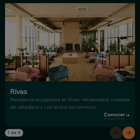
Rivas
Residencia acogedora en Rivas-Vaciamadrid, rodeada
de naturaleza y con todos los servicios.
Conocer
1
de
6