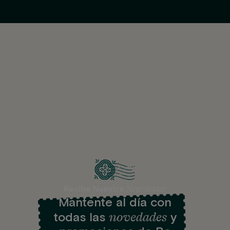
Newsletter
Recibe Nuestra
Mantente al día con
novedades
todas las
y