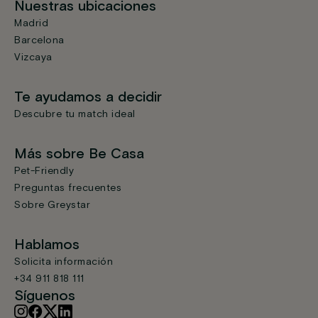
Nuestras ubicaciones
Madrid
Barcelona
Vizcaya
Te ayudamos a decidir
Descubre tu match ideal
Más sobre Be Casa
Pet-Friendly
Preguntas frecuentes
Sobre Greystar
Hablamos
Solicita información
+34 911 818 111
Síguenos