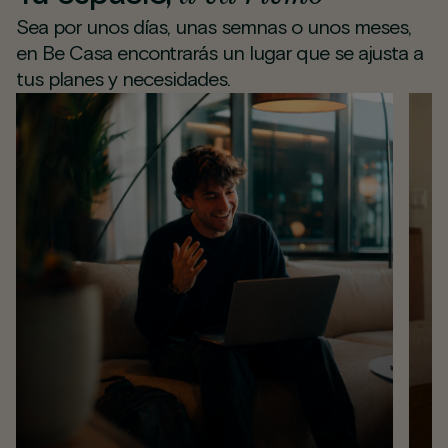
Sea por unos días, unas semnas o unos meses,
en Be Casa encontrarás un lugar que se ajusta a
tus planes y necesidades.