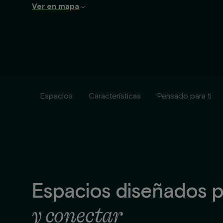
Ver en mapa
Espacios
Características
Pensado para ti
Espacios diseñados 
y conectar