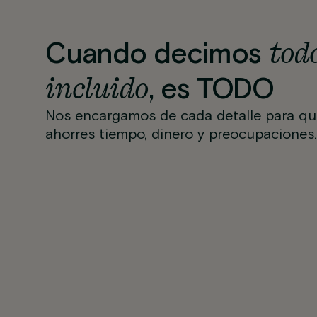
tod
Cuando decimos
incluido
, es TODO
Nos encargamos de cada detalle para qu
ahorres tiempo, dinero y preocupaciones.