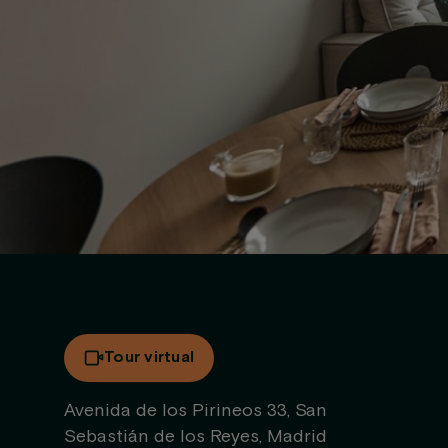
Tour virtual
Avenida de los Pirineos 33, San
Sebastián de los Reyes, Madrid