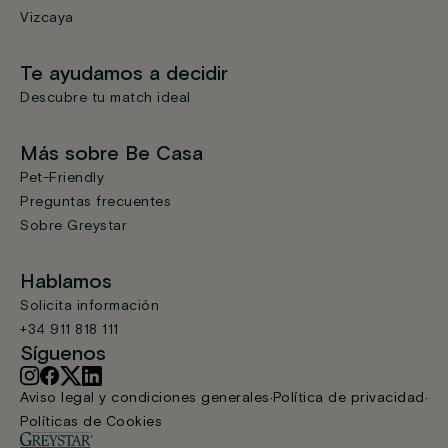
Vizcaya
Te ayudamos a decidir
Descubre tu match ideal
Más sobre Be Casa
Pet-Friendly
Preguntas frecuentes
Sobre Greystar
Hablamos
Solicita información
+34 911 818 111
Síguenos
Aviso legal y condiciones generales
Política de privacidad
Políticas de Cookies