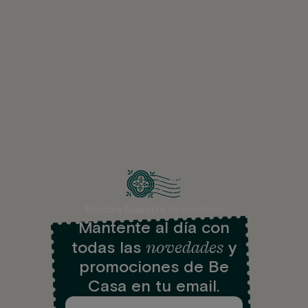
Newsletter
Recibe Nuestra
Mantente al día con
novedades
todas las
y
promociones de Be
Casa en tu email.