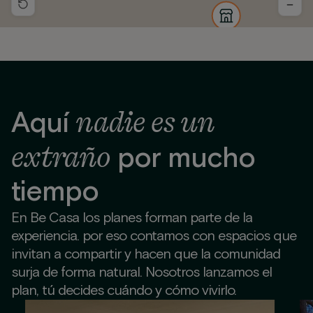
−
nadie es un
Aquí
extraño
por mucho
tiempo
En Be Casa los planes forman parte de la
experiencia. por eso contamos con espacios que
invitan a compartir y hacen que la comunidad
surja de forma natural. Nosotros lanzamos el
plan, tú decides cuándo y cómo vivirlo.