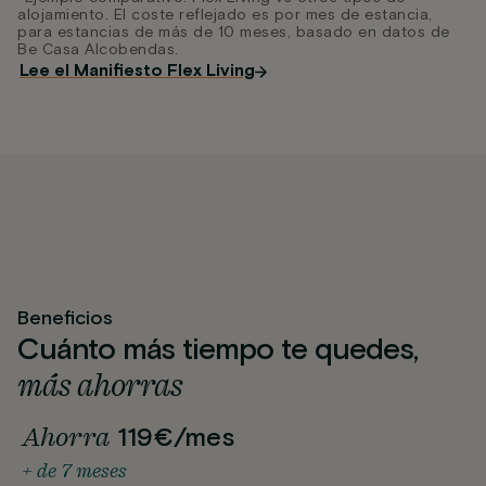
alojamiento. El coste reflejado es por mes de estancia,
para estancias de más de 10 meses, basado en datos de
Be Casa Alcobendas.
Lee el Manifiesto Flex Living
Beneficios
Cuánto más tiempo te quedes,
más ahorras
Ahorra
119€/mes
+ de 7 meses