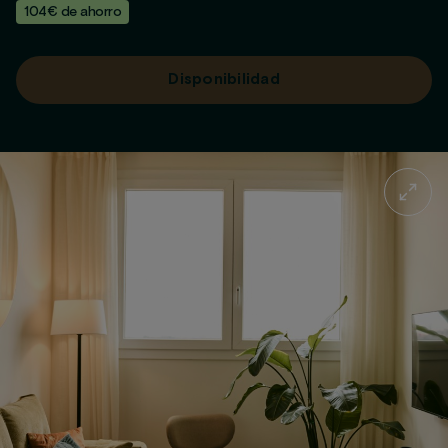
104€ de ahorro
Disponibilidad