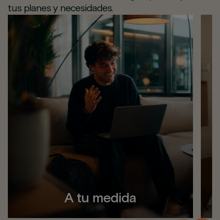
tus planes y necesidades.
A tu medida