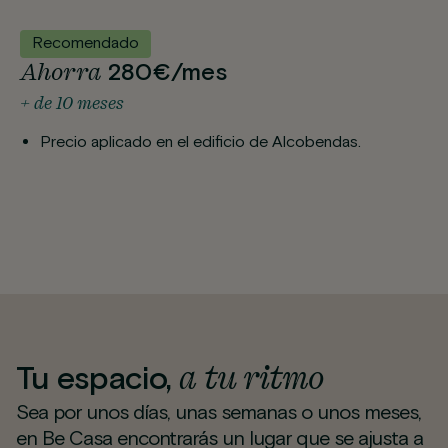
Recomendado
Ahorra
280€/mes
+ de 10 meses
Precio aplicado en el edificio de Alcobendas.
a tu ritmo
Tu espacio,
Sea por unos días, unas semanas o unos meses,
en Be Casa encontrarás un lugar que se ajusta a