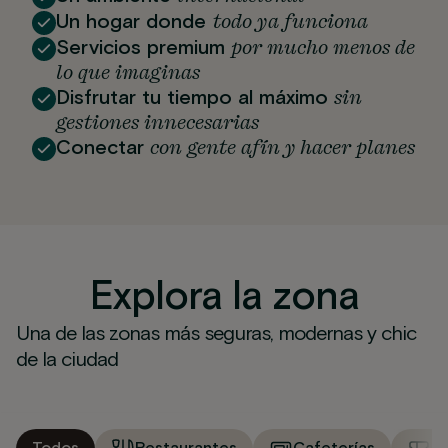
todo ya funciona
Un hogar donde
por mucho menos de
Servicios premium
lo que imaginas
sin
Disfrutar tu tiempo al máximo
gestiones innecesarias
con gente afín y hacer planes
Conectar
Explora la zona
Una de las zonas más seguras, modernas y chic
de la ciudad