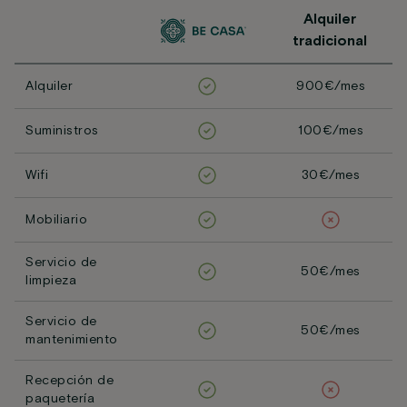
Alquiler
tradicional
Alquiler
900€/mes
Suministros
100€/mes
Wifi
30€/mes
Mobiliario
Servicio de
50€/mes
limpieza
Servicio de
50€/mes
mantenimiento
Recepción de
paquetería