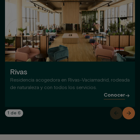
Rivas
Residencia acogedora en Rivas-Vaciamadrid, rodeada
de naturaleza y con todos los servicios.
Conocer
1
de
6