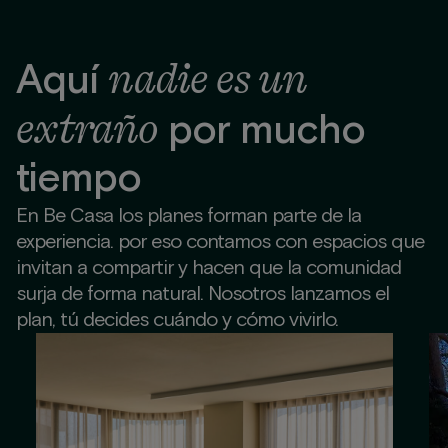
nadie es un
Aquí
extraño
por mucho
tiempo
En Be Casa los planes forman parte de la
experiencia. por eso contamos con espacios que
invitan a compartir y hacen que la comunidad
surja de forma natural. Nosotros lanzamos el
plan, tú decides cuándo y cómo vivirlo.