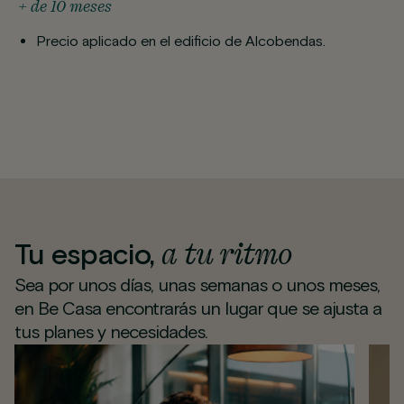
+ de 10 meses
Precio aplicado en el edificio de Alcobendas.
a tu ritmo
Tu espacio,
Sea por unos días, unas semanas o unos meses,
en Be Casa encontrarás un lugar que se ajusta a
tus planes y necesidades.