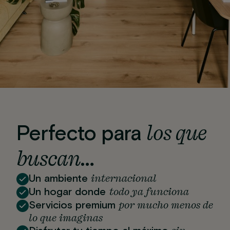
los que
Perfecto para
buscan…
internacional
Un ambiente
todo ya funciona
Un hogar donde
por mucho menos de
Servicios premium
lo que imaginas