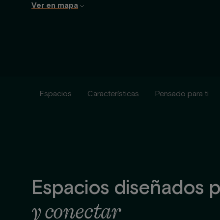
Ver en mapa
Espacios
Características
Pensado para ti
Espacios diseñados 
y conectar