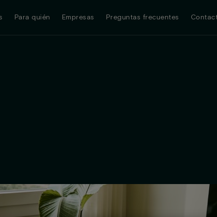
s
Para quién
Empresas
Preguntas frecuentes
Contac