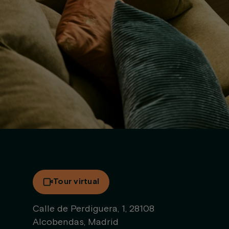
Tour virtual
Calle de Perdiguera, 1, 28108
Alcobendas, Madrid