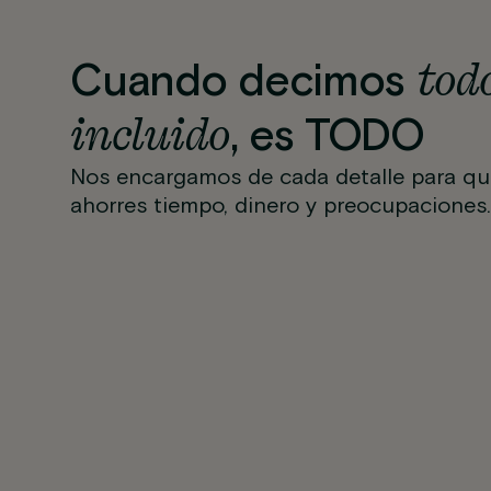
tod
Cuando decimos
incluido
, es TODO
Nos encargamos de cada detalle para qu
ahorres tiempo, dinero y preocupaciones.