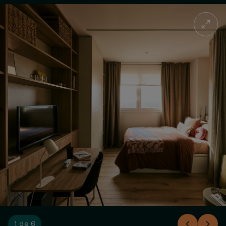
1 de 6