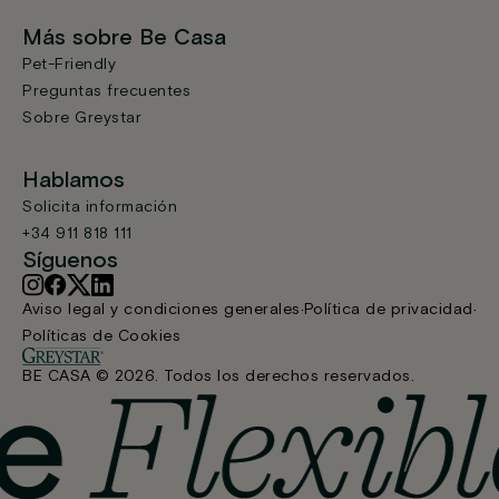
Más sobre Be Casa
Pet-Friendly
Preguntas frecuentes
Sobre Greystar
Hablamos
Solicita información
+34 911 818 111
Síguenos
Aviso legal y condiciones generales
Política de privacidad
Políticas de Cookies
BE CASA © 2026. Todos los derechos reservados.
Estudio
Reservar
Desde 1.039 €/mes