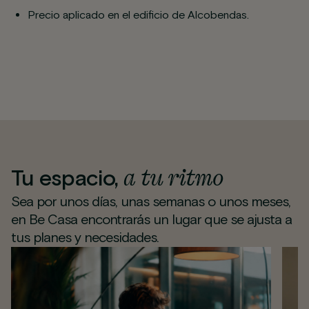
Precio aplicado en el edificio de Alcobendas.
a tu ritmo
Tu espacio,
Sea por unos días, unas semanas o unos meses,
en Be Casa encontrarás un lugar que se ajusta a
tus planes y necesidades.