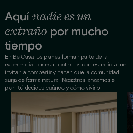
nadie es un
Aquí
extraño
por mucho
tiempo
En Be Casa los planes forman parte de la
experiencia. por eso contamos con espacios que
invitan a compartir y hacen que la comunidad
surja de forma natural. Nosotros lanzamos el
plan, tú decides cuándo y cómo vivirlo.