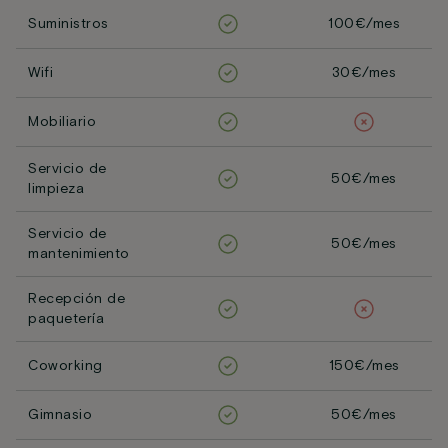
Suministros
100€/mes
Wifi
30€/mes
Mobiliario
Servicio de
50€/mes
limpieza
Servicio de
50€/mes
mantenimiento
Recepción de
paquetería
Coworking
150€/mes
Gimnasio
50€/mes