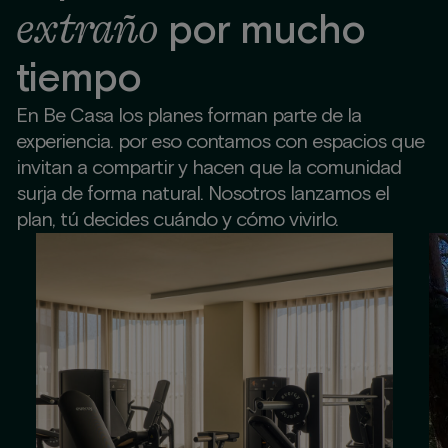
extraño
por mucho
tiempo
En Be Casa los planes forman parte de la
experiencia. por eso contamos con espacios que
invitan a compartir y hacen que la comunidad
surja de forma natural. Nosotros lanzamos el
plan, tú decides cuándo y cómo vivirlo.