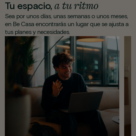
a tu ritmo
Tu espacio,
Sea por unos días, unas semanas o unos meses,
en Be Casa encontrarás un lugar que se ajusta a
tus planes y necesidades.