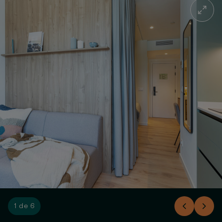
1 de 6