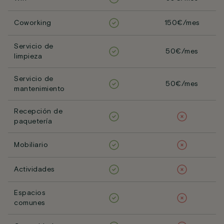
Coworking
150€/mes
Servicio de
50€/mes
limpieza
Servicio de
50€/mes
mantenimiento
Recepción de
paquetería
Mobiliario
Actividades
Espacios
comunes