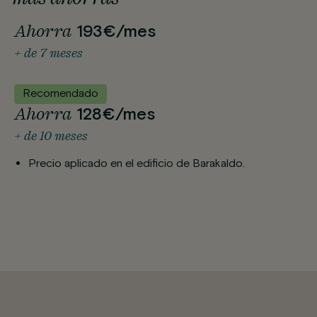
Ahorra
193€/mes
+ de 7 meses
Recomendado
Ahorra
128€/mes
+ de 10 meses
Precio aplicado en el edificio de Barakaldo.