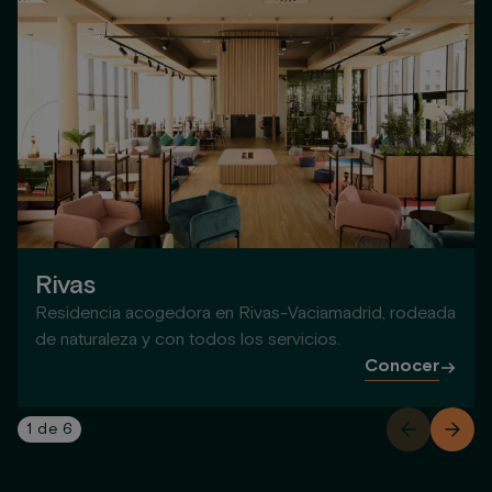
Rivas
Residencia acogedora en Rivas-Vaciamadrid, rodeada
de naturaleza y con todos los servicios.
Conocer
1
de
6