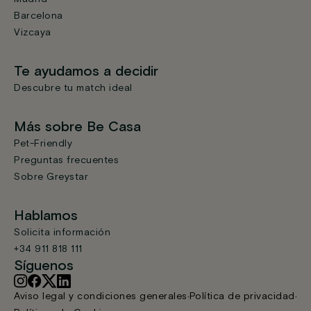
Barcelona
Vizcaya
Te ayudamos a decidir
Descubre tu match ideal
Más sobre Be Casa
Pet-Friendly
Preguntas frecuentes
Sobre Greystar
Hablamos
Solicita información
+34 911 818 111
Síguenos
Aviso legal y condiciones generales
Política de privacidad