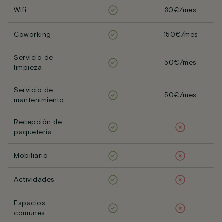
Wifi
30€/mes
Coworking
150€/mes
Servicio de
50€/mes
limpieza
Servicio de
50€/mes
mantenimiento
Recepción de
paquetería
Mobiliario
Actividades
Espacios
comunes