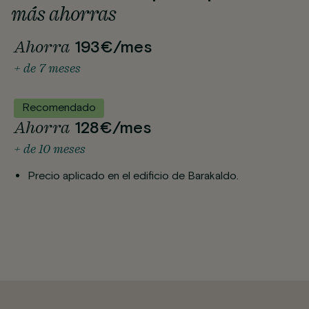
más ahorras
Ahorra
193€/mes
+ de 7 meses
Recomendado
Ahorra
128€/mes
+ de 10 meses
Precio aplicado en el edificio de Barakaldo.