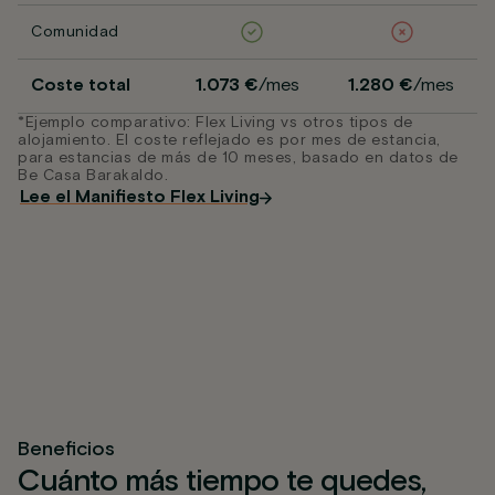
Comunidad
Coste total
1.073 €
/mes
1.280 €
/mes
*Ejemplo comparativo: Flex Living vs otros tipos de
alojamiento. El coste reflejado es por mes de estancia,
para estancias de más de 10 meses, basado en datos de
Be Casa Barakaldo.
Lee el Manifiesto Flex Living
Beneficios
Cuánto más tiempo te quedes,