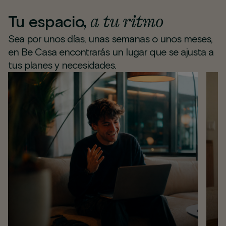
a tu ritmo
Tu espacio,
Sea por unos días, unas semanas o unos meses,
en Be Casa encontrarás un lugar que se ajusta a
tus planes y necesidades.