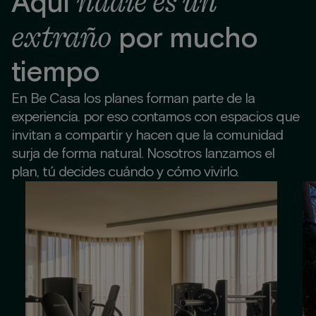
nadie es un
Aquí
extraño
por mucho
tiempo
En Be Casa los planes forman parte de la
experiencia. por eso contamos con espacios que
invitan a compartir y hacen que la comunidad
surja de forma natural. Nosotros lanzamos el
plan, tú decides cuándo y cómo vivirlo.