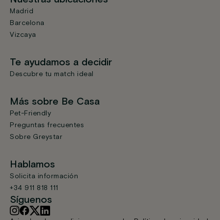
Madrid
Barcelona
Vizcaya
Te ayudamos a decidir
Descubre tu match ideal
Más sobre Be Casa
Pet-Friendly
Preguntas frecuentes
Sobre Greystar
Hablamos
Solicita información
+34 911 818 111
Síguenos