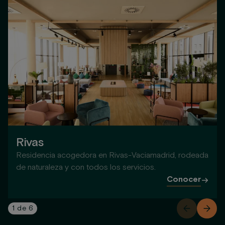
Rivas
Residencia acogedora en Rivas-Vaciamadrid, rodeada
de naturaleza y con todos los servicios.
Conocer
1
de
6