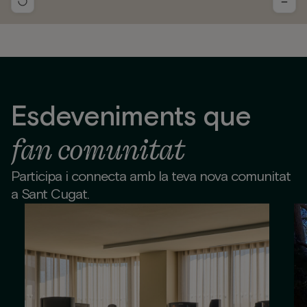
−
Esdeveniments que
fan comunitat
Participa i connecta amb la teva nova comunitat
a Sant Cugat.