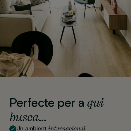
qui
Perfecte per a
busca…
internacional
Un ambient