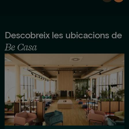
Descobreix les ubicacions de
Be Casa