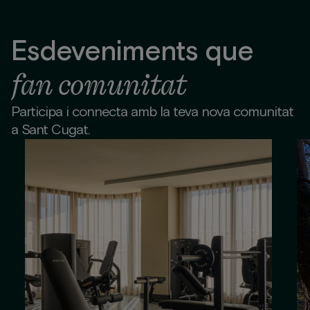
Esdeveniments que
fan comunitat
Participa i connecta amb la teva nova comunitat
a Sant Cugat.