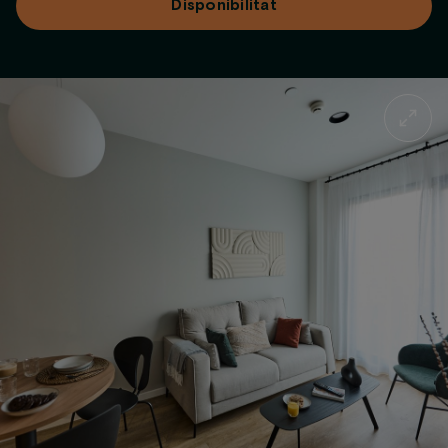
Disponibilitat