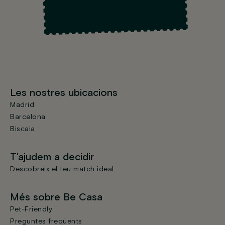
Les nostres ubicacions
Madrid
Barcelona
Biscaia
T'ajudem a decidir
Descobreix el teu match ideal
Més sobre Be Casa
Pet-Friendly
Preguntes freqüents