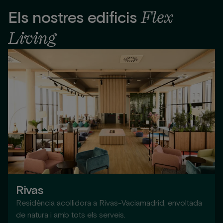
Flex
Els nostres edificis
Living
Rivas
Residència acollidora a Rivas-Vaciamadrid, envoltada
de natura i amb tots els serveis.