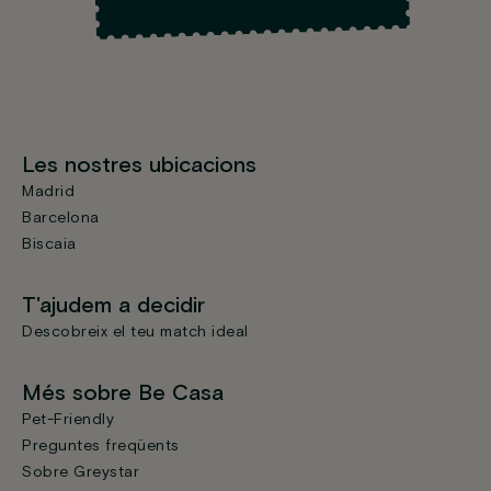
Les nostres ubicacions
Madrid
Barcelona
Biscaia
T'ajudem a decidir
Descobreix el teu match ideal
Més sobre Be Casa
Pet-Friendly
Preguntes freqüents
Sobre Greystar