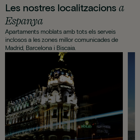
a
Les nostres localitzacions
Espanya
Apartaments moblats amb tots els serveis
inclosos a les zones millor comunicades de
Madrid, Barcelona i Biscaia.