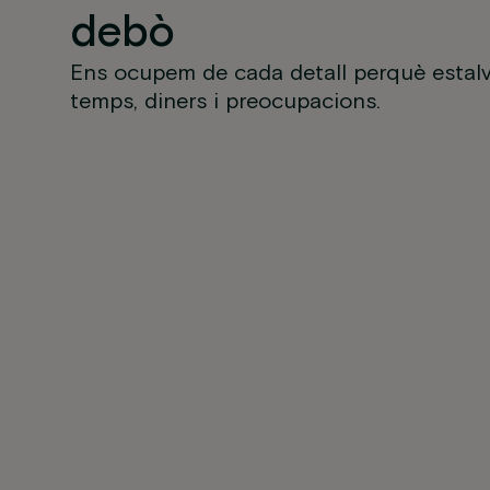
debò
Ens ocupem de cada detall perquè estalv
temps, diners i preocupacions.