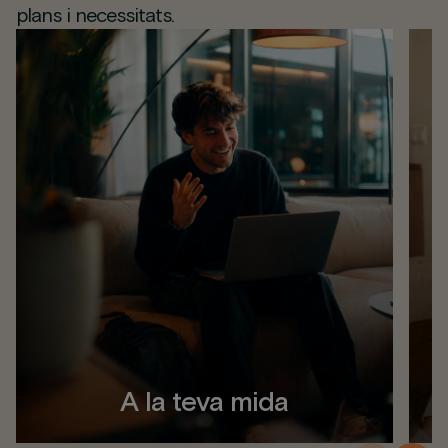
plans i necessitats.
A la teva mida