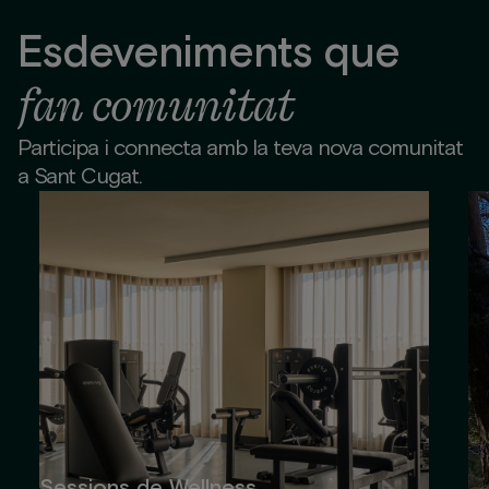
Esdeveniments que
fan comunitat
Participa i connecta amb la teva nova comunitat
a Sant Cugat.
Sessions de Wellness