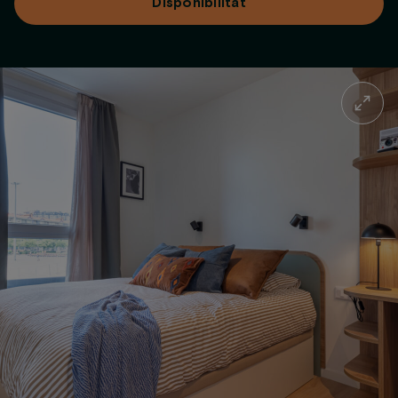
Disponibilitat