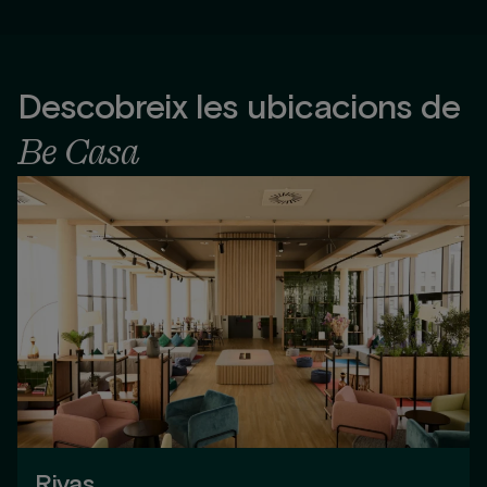
Descobreix les ubicacions de
Be Casa
Rivas