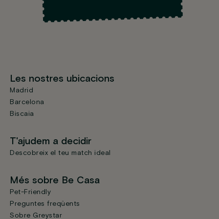
Les nostres ubicacions
Madrid
Barcelona
Biscaia
T'ajudem a decidir
Descobreix el teu match ideal
Més sobre Be Casa
Pet-Friendly
Preguntes freqüents
Sobre Greystar