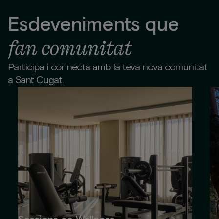
Esdeveniments que
fan comunitat
Participa i connecta amb la teva nova comunitat
a Sant Cugat.