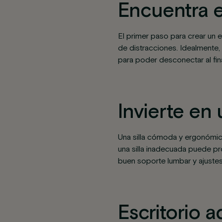
Encuentra e
El primer paso para crear un e
de distracciones. Idealmente,
para poder desconectar al final
Invierte en
Una silla cómoda y ergonómica
una silla inadecuada puede pr
buen soporte lumbar y ajustes 
Escritorio 