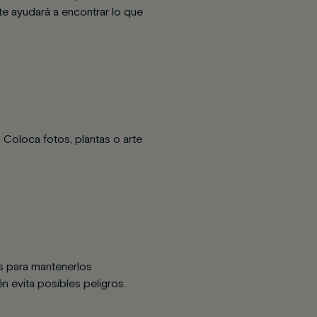
e ayudará a encontrar lo que
 Coloca fotos, plantas o arte
ps para mantenerlos
n evita posibles peligros.