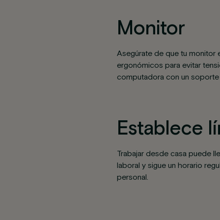
Monitor
Asegúrate de que tu monitor es
ergonómicos para evitar tensi
computadora con un soporte a
Establece l
Trabajar desde casa puede lle
laboral y sigue un horario regu
personal.