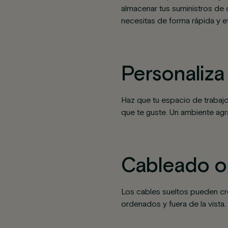
almacenar tus suministros de 
necesitas de forma rápida y ef
Personaliza
Haz que tu espacio de trabajo
que te guste. Un ambiente agr
Cableado o
Los cables sueltos pueden cre
ordenados y fuera de la vista.