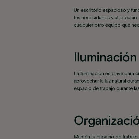
Un escritorio espacioso y func
tus necesidades y al espacio 
cualquier otro equipo que nec
Iluminació
La iluminación es clave para c
aprovechar la luz natural dura
espacio de trabajo durante la
Organizació
Mantén tu espacio de trabajo 