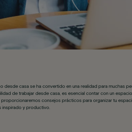
rabajo desde casa se ha convertido en una realidad para muchas pe
ibilidad de trabajar desde casa, es esencial contar con un espac
e proporcionaremos consejos prácticos para organizar tu espacio
s inspirado y productivo.