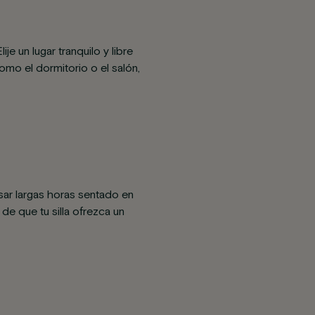
e un lugar tranquilo y libre
mo el dormitorio o el salón,
sar largas horas sentado en
de que tu silla ofrezca un