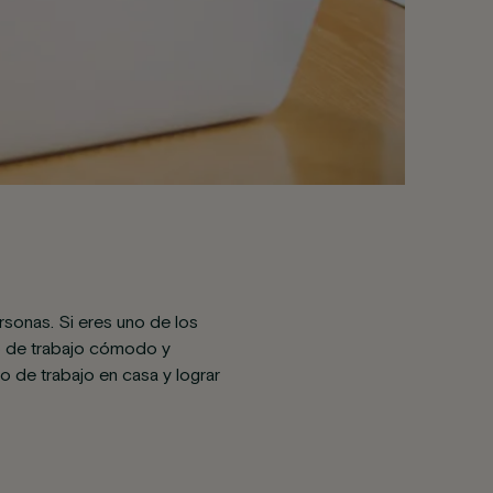
rsonas. Si eres uno de los
io de trabajo cómodo y
 de trabajo en casa y lograr