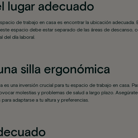
l lugar adecuado
spacio de trabajo en casa es encontrar la ubicación adecuada. Elij
 este espacio debe estar separado de las áreas de descanso, co
 del día laboral.
 una silla ergonómica
 es una inversión crucial para tu espacio de trabajo en casa. Pa
ovocar molestias y problemas de salud a largo plazo. Asegúrate 
para adaptarse a tu altura y preferencias.
adecuado