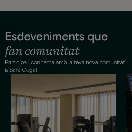
Esdeveniments que
fan comunitat
Participa i connecta amb la teva nova comunitat
a Sant Cugat.