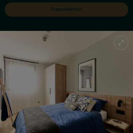
Disponibilitat