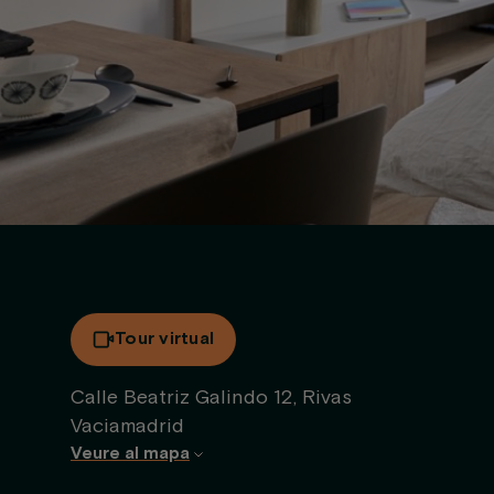
Tour virtual
Calle Beatriz Galindo 12, Rivas
Vaciamadrid
Veure al mapa