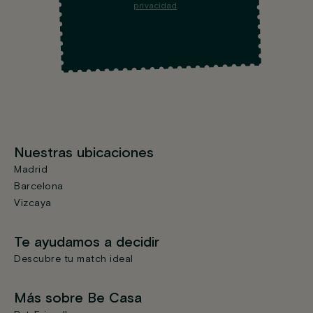
privacidad
.
Nuestras ubicaciones
Madrid
Barcelona
Vizcaya
Te ayudamos a decidir
Descubre tu match ideal
Más sobre Be Casa