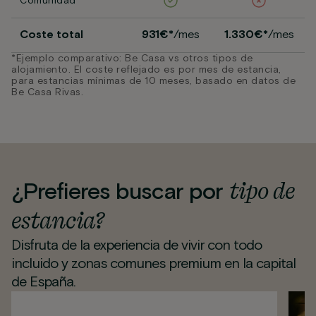
Comunidad
Coste total
931€*
/mes
1.330€*
/mes
*Ejemplo comparativo: Be Casa vs otros tipos de
alojamiento. El coste reflejado es por mes de estancia,
para estancias mínimas de 10 meses, basado en datos de
Be Casa Rivas.
tipo de
¿Prefieres buscar por
estancia?
Disfruta de la experiencia de vivir con todo
incluido y zonas comunes premium en la capital
de España.