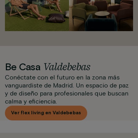
Valdebebas
Be Casa
Conéctate con el futuro en la zona más
vanguardiste de Madrid. Un espacio de paz
y de diseño para profesionales que buscan
calma y eficiencia.
Ver flex living en Valdebebas