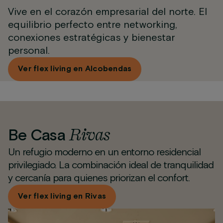
Vive en el corazón empresarial del norte. El
equilibrio perfecto entre networking,
conexiones estratégicas y bienestar
personal.
Ver flex living en Alcobendas
Rivas
Be Casa
Un refugio moderno en un entorno residencial
privilegiado. La combinación ideal de tranquilidad
y cercanía para quienes priorizan el confort.
Ver flex living en Rivas