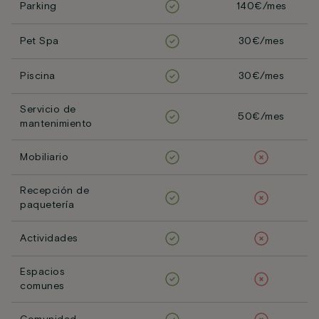
Parking
140€/mes
Pet Spa
30€/mes
Piscina
30€/mes
Servicio de
50€/mes
mantenimiento
Mobiliario
Recepción de
paquetería
Actividades
Espacios
comunes