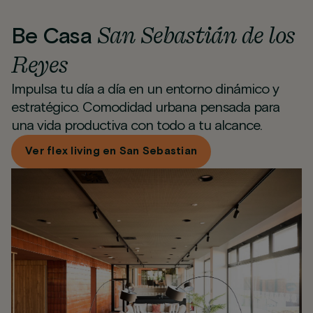
San Sebastián de los
Be Casa
Reyes
Impulsa tu día a día en un entorno dinámico y
estratégico. Comodidad urbana pensada para
una vida productiva con todo a tu alcance.
Ver flex living en San Sebastian