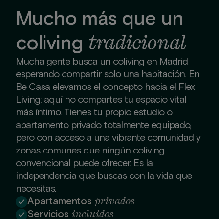
Mucho más que un
tradicional
coliving
Mucha gente busca un coliving en Madrid
esperando compartir solo una habitación. En
Be Casa elevamos el concepto hacia el Flex
Living: aquí no compartes tu espacio vital
más íntimo. Tienes tu propio estudio o
apartamento privado totalmente equipado,
pero con acceso a una vibrante comunidad y
zonas comunes que ningún coliving
convencional puede ofrecer. Es la
independencia que buscas con la vida que
necesitas.
privados
Apartamentos
incluidos
Servicios