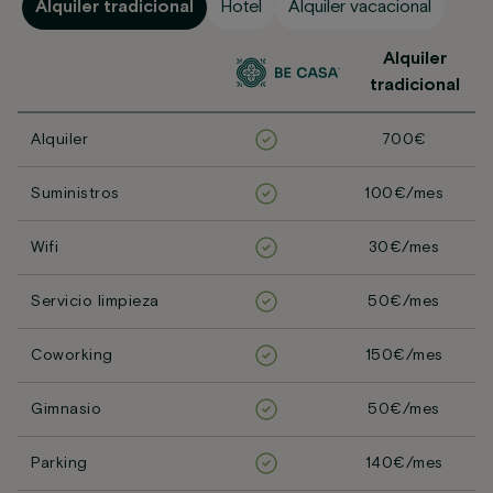
Alquiler tradicional
Hotel
Alquiler vacacional
Alquiler
tradicional
Alquiler
700€
Suministros
100€/mes
Wifi
30€/mes
Servicio limpieza
50€/mes
Coworking
150€/mes
Gimnasio
50€/mes
Parking
140€/mes