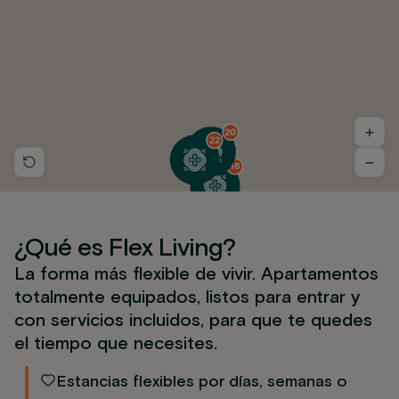
+
20
22
25
−
16
¿Qué es Flex Living?
La forma más flexible de vivir. Apartamentos
totalmente equipados, listos para entrar y
con servicios incluidos, para que te quedes
el tiempo que necesites.
Estancias flexibles por días, semanas o