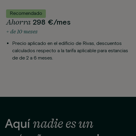
Recomendado
Ahorra
298 €/mes
+ de 10 meses
Precio aplicado en el edificio de Rivas, descuentos
calculados respecto a la tarifa aplicable para estancias
de de 2 a 6 meses.
nadie es un
Aquí