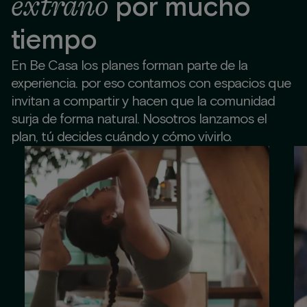
extraño
por mucho
tiempo
En Be Casa los planes forman parte de la
experiencia. por eso contamos con espacios que
invitan a compartir y hacen que la comunidad
surja de forma natural. Nosotros lanzamos el
plan, tú decides cuándo y cómo vivirlo.