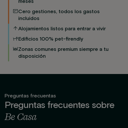
meses
Cero gestiones, todos los gastos
incluidos
Alojamientos listos para entrar a vivir
Edificios 100% pet-firendly
Zonas comunes premium siempre a tu
disposición
Preguntas frecuentas
Preguntas frecuentes sobre
Be Casa