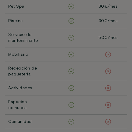
Pet Spa
30€/mes
Piscina
30€/mes
Servicio de
50€/mes
mantenimiento
Mobiliario
Recepción de
paquetería
Actividades
Espacios
comunes
Comunidad