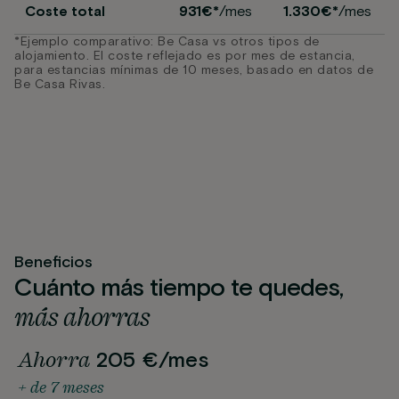
Coste total
931€*
/mes
1.330€*
/mes
*Ejemplo comparativo: Be Casa vs otros tipos de
alojamiento. El coste reflejado es por mes de estancia,
para estancias mínimas de 10 meses, basado en datos de
Be Casa Rivas.
Beneficios
Cuánto más tiempo te quedes,
más ahorras
Ahorra
205 €/mes
+ de 7 meses